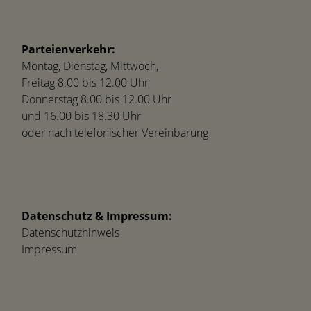
Parteienverkehr:
Montag, Dienstag, Mittwoch,
Freitag 8.00 bis 12.00 Uhr
Donnerstag 8.00 bis 12.00 Uhr
und 16.00 bis 18.30 Uhr
oder nach telefonischer Vereinbarung
Datenschutz & Impressum:
Datenschutzhinweis
Impressum