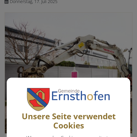
Donnerstag, 17. Juli 2025
Unsere Seite verwendet
Cookies