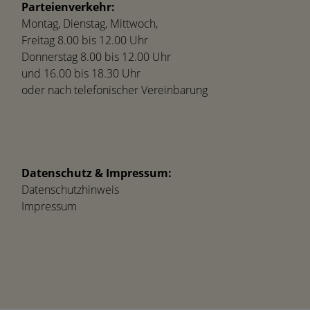
Parteienverkehr:
Montag, Dienstag, Mittwoch,
Freitag 8.00 bis 12.00 Uhr
Donnerstag 8.00 bis 12.00 Uhr
und 16.00 bis 18.30 Uhr
oder nach telefonischer Vereinbarung
Datenschutz & Impressum:
Datenschutzhinweis
Impressum