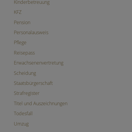
Kinderbetreuung
KFZ
Pension
Personalausweis
Pflege
Reisepass
Erwachsenenvertretung
Scheidung
Staatsbürgerschaft
Strafregister
Titel und Auszeichnungen
Todesfall
Umzug