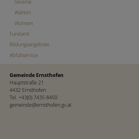
Vereine
Wahlen
Wohnen
Fundamt
Bildungsangebote
Abfallservice
Gemeinde Ernsthofen
Hauptstraße 21
4432 Ernsthofen
Tel.
+43(0) 7435-8450
gemeinde@ernsthofen.gv.at