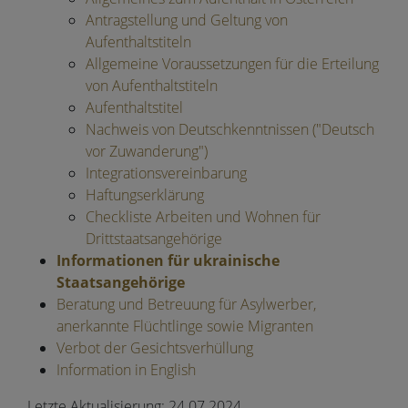
Antragstellung und Geltung von
Aufenthaltstiteln
Allgemeine Voraussetzungen für die Erteilung
von Aufenthaltstiteln
Aufenthaltstitel
Nachweis von Deutschkenntnissen ("Deutsch
vor Zuwanderung")
Integrationsvereinbarung
Haftungserklärung
Checkliste Arbeiten und Wohnen für
Drittstaatsangehörige
Informationen für ukrainische
Staatsangehörige
Beratung und Betreuung für Asylwerber,
anerkannte Flüchtlinge sowie Migranten
Verbot der Gesichtsverhüllung
Information in English
Letzte Aktualisierung:
24.07.2024