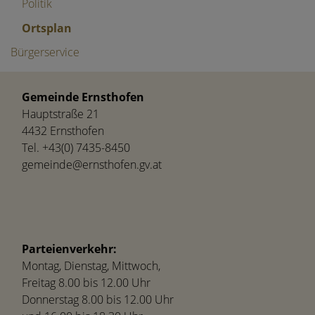
Politik
Ortsplan
Bürgerservice
Gemeinde Ernsthofen
Hauptstraße 21
4432 Ernsthofen
Tel.
+43(0) 7435-8450
gemeinde@ernsthofen.gv.at
Parteienverkehr:
Montag, Dienstag, Mittwoch,
Freitag 8.00 bis 12.00 Uhr
Donnerstag 8.00 bis 12.00 Uhr