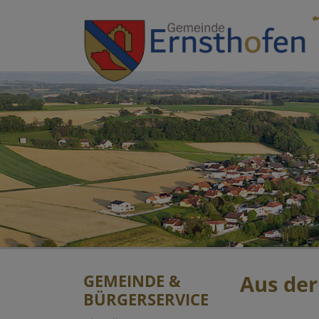
Sprungmarken
Springe direkt zu:
GEMEINDE &
Aus der
BÜRGERSERVICE