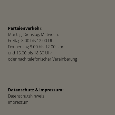
Parteienverkehr:
Montag, Dienstag, Mittwoch,
Freitag 8.00 bis 12.00 Uhr
Donnerstag 8.00 bis 12.00 Uhr
und 16.00 bis 18.30 Uhr
oder nach telefonischer Vereinbarung
Datenschutz & Impressum:
Datenschutzhinweis
Impressum