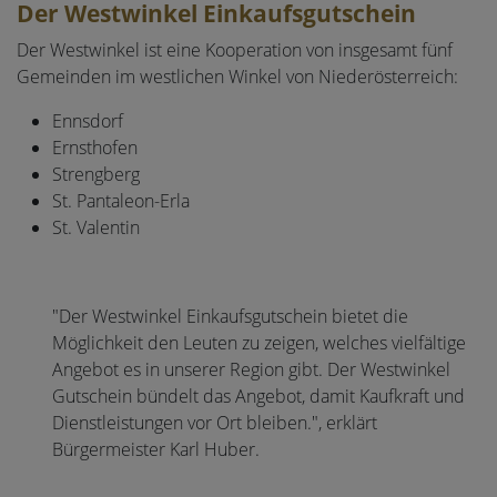
Der Westwinkel Einkaufsgutschein
Der Westwinkel ist eine Kooperation von insgesamt fünf
Gemeinden im westlichen Winkel von Niederösterreich:
Ennsdorf
Ernsthofen
Strengberg
St. Pantaleon-Erla
St. Valentin
"Der Westwinkel Einkaufsgutschein bietet die
Möglichkeit den Leuten zu zeigen, welches vielfältige
Angebot es in unserer Region gibt. Der Westwinkel
Gutschein bündelt das Angebot, damit Kaufkraft und
Dienstleistungen vor Ort bleiben.", erklärt
Bürgermeister Karl Huber
.