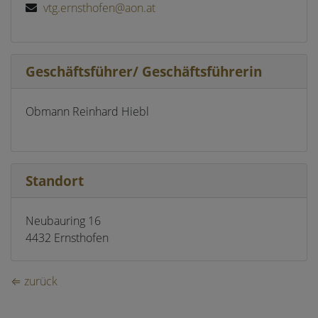
vtg.ernsthofen@aon.at
Geschäftsführer/ Geschäftsführerin
Obmann Reinhard Hiebl
Standort
Neubauring 16
4432 Ernsthofen
⇐ zurück