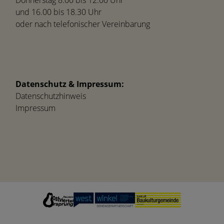
und 16.00 bis 18.30 Uhr
oder nach telefonischer Vereinbarung
Datenschutz & Impressum:
Datenschutzhinweis
Impressum