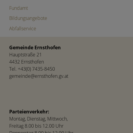
Fundamt
Bildungsangebote
Abfallservice
Gemeinde Ernsthofen
Hauptstraße 21
4432 Ernsthofen
Tel.
+43(0) 7435-8450
gemeinde@ernsthofen.gv.at
Parteienverkehr:
Montag, Dienstag, Mittwoch,
Freitag 8.00 bis 12.00 Uhr
Donnerstag 8.00 bis 12.00 Uhr