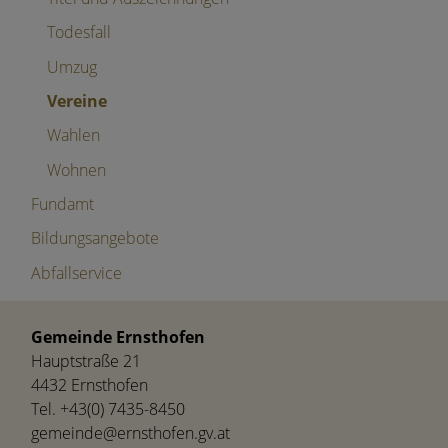
Todesfall
Umzug
Vereine
Wahlen
Wohnen
Fundamt
Bildungsangebote
Abfallservice
Gemeinde Ernsthofen
Hauptstraße 21
4432 Ernsthofen
Tel.
+43(0) 7435-8450
gemeinde@ernsthofen.gv.at