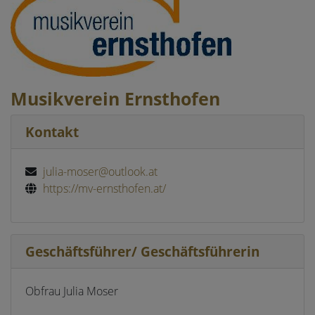
Musikverein Ernsthofen
Kontakt
julia-moser@outlook.at
https://mv-ernsthofen.at/
Geschäftsführer/ Geschäftsführerin
Obfrau Julia Moser