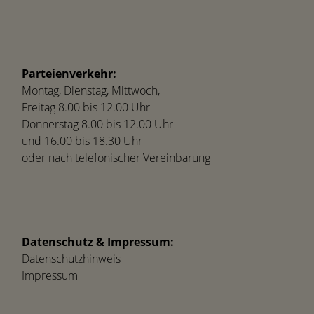
Parteienverkehr:
Montag, Dienstag, Mittwoch,
Freitag 8.00 bis 12.00 Uhr
Donnerstag 8.00 bis 12.00 Uhr
und 16.00 bis 18.30 Uhr
oder nach telefonischer Vereinbarung
Datenschutz & Impressum:
Datenschutzhinweis
Impressum