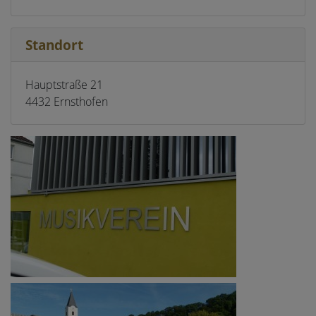
Standort
Hauptstraße 21
4432 Ernsthofen