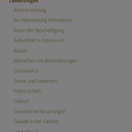
Lebenslagen
Alleinerziehung
An-/Abmeldung Wohnsitzes
Arten der Beschäftigung
Aufenthalt in Österreich
Bauen
Menschen mit Behinderungen
Coronavirus
Erben und Vererben
Führerschein
Geburt
Gesetzliche Neuerungen
Gewalt in der Familie
Grundbuch