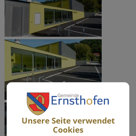
Unsere Seite verwendet
Cookies