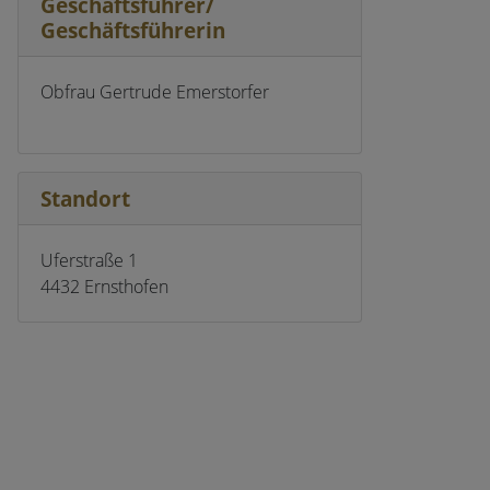
Geschäftsführer/
Geschäftsführerin
Obfrau Gertrude Emerstorfer
Standort
Uferstraße 1
4432 Ernsthofen