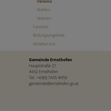
Vereine
Wahlen
Wohnen
Fundamt
Bildungsangebote
Abfallservice
Gemeinde Ernsthofen
Hauptstraße 21
4432 Ernsthofen
Tel.
+43(0) 7435-8450
gemeinde@ernsthofen.gv.at