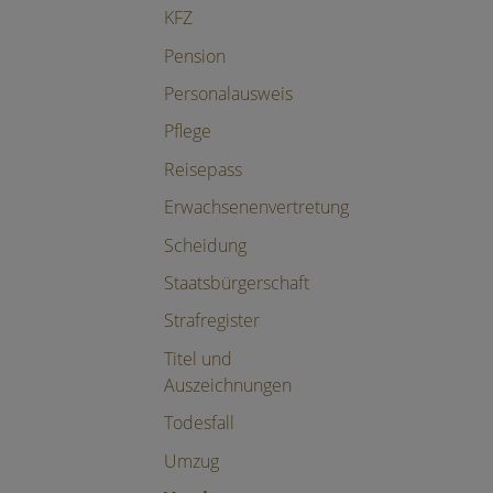
KFZ
Pension
Personalausweis
Pflege
Reisepass
Erwachsenenvertretung
Scheidung
Staatsbürgerschaft
Strafregister
Titel und
Auszeichnungen
Todesfall
Umzug