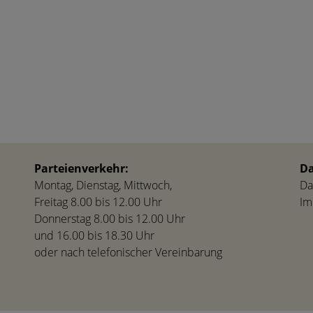
Parteienverkehr:
Da
Montag, Dienstag, Mittwoch,
Da
Freitag 8.00 bis 12.00 Uhr
Im
Donnerstag 8.00 bis 12.00 Uhr
und 16.00 bis 18.30 Uhr
oder nach telefonischer Vereinbarung