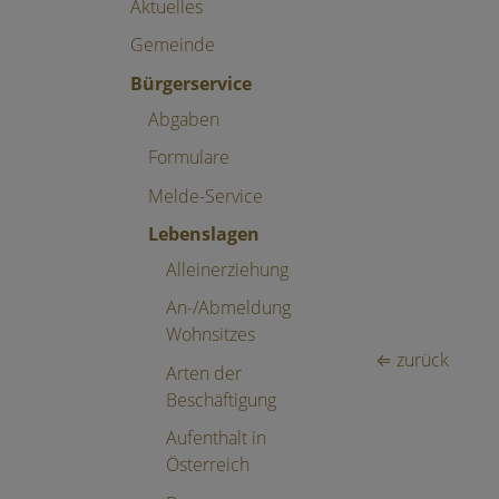
Aktuelles
Gemeinde
Bürgerservice
Abgaben
Formulare
Melde-Service
Lebenslagen
Alleinerziehung
An-/Abmeldung
Wohnsitzes
⇐ zurück
Arten der
Beschäftigung
Aufenthalt in
Österreich