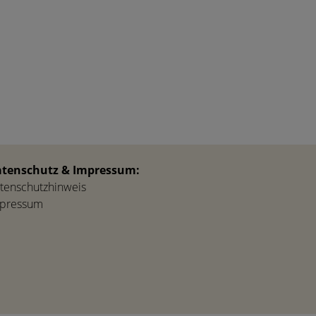
tenschutz & Impressum:
tenschutzhinweis
pressum