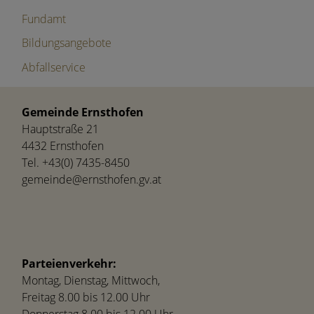
Fundamt
Bildungsangebote
Abfallservice
Gemeinde Ernsthofen
Hauptstraße 21
4432 Ernsthofen
Tel.
+43(0) 7435-8450
gemeinde@ernsthofen.gv.at
Parteienverkehr:
Montag, Dienstag, Mittwoch,
Freitag 8.00 bis 12.00 Uhr
Donnerstag 8.00 bis 12.00 Uhr