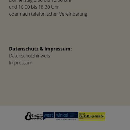
und 16.00 bis 18.30 Uhr
oder nach telefonischer Vereinbarung
Datenschutz & Impressum:
Datenschutzhinweis
Impressum