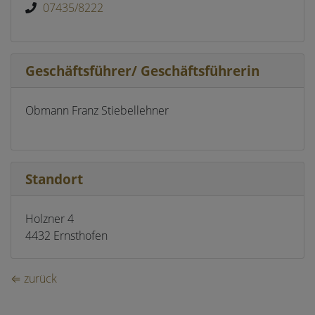
07435/8222
Geschäftsführer/ Geschäftsführerin
Obmann Franz Stiebellehner
Standort
Holzner 4
4432 Ernsthofen
⇐ zurück