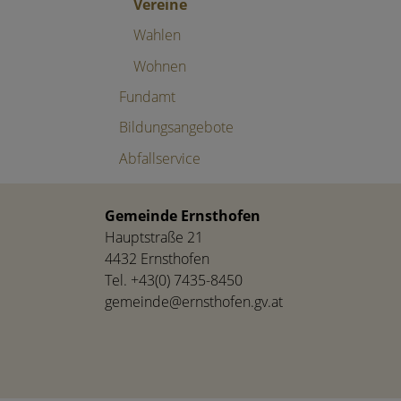
Vereine
Wahlen
Wohnen
Fundamt
Bildungsangebote
Abfallservice
Gemeinde Ernsthofen
Hauptstraße 21
4432 Ernsthofen
Tel.
+43(0) 7435-8450
gemeinde@ernsthofen.gv.at