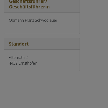
Geschäftsführer/
Geschäftsführerin
Obmann Franz Schwödiauer
Standort
Altenrath 2
4432 Ernsthofen