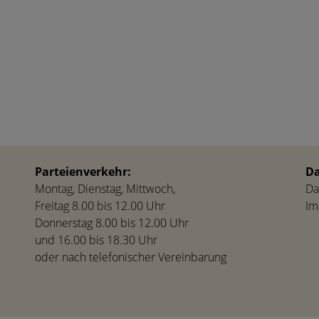
Parteienverkehr:
Da
Montag, Dienstag, Mittwoch,
Da
Freitag 8.00 bis 12.00 Uhr
Im
Donnerstag 8.00 bis 12.00 Uhr
und 16.00 bis 18.30 Uhr
oder nach telefonischer Vereinbarung