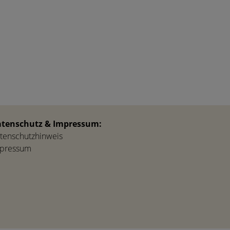
tenschutz & Impressum:
tenschutzhinweis
pressum