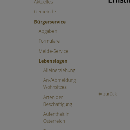
Aktuelles
Gemeinde
Bürgerservice
Abgaben
Formulare
Melde-Service
Lebenslagen
Alleinerziehung
An-/Abmeldung
Wohnsitzes
⇐ zurück
Arten der
Beschäftigung
Aufenthalt in
Österreich