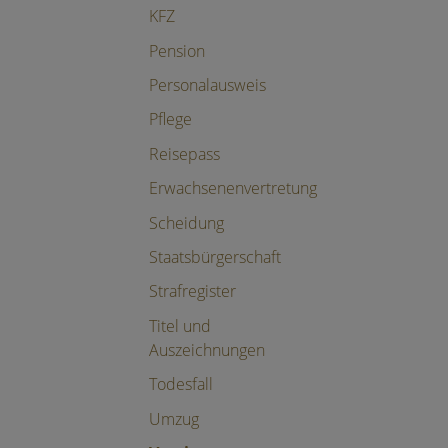
KFZ
Pension
Personalausweis
Pflege
Reisepass
Erwachsenenvertretung
Scheidung
Staatsbürgerschaft
Strafregister
Titel und
Auszeichnungen
Todesfall
Umzug