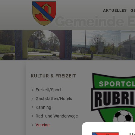
AKTUELLES
G
KULTUR & FREIZEIT
Freizeit/Sport
Gaststätten/Hotels
Kanning
Rad- und Wanderwege
Vereine