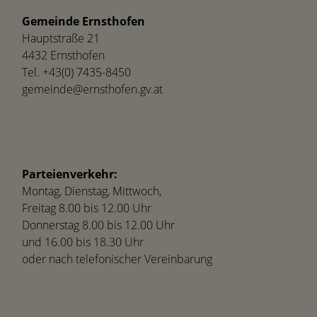
Gemeinde Ernsthofen
Hauptstraße 21
4432 Ernsthofen
Tel.
+43(0) 7435-8450
gemeinde@ernsthofen.gv.at
Parteienverkehr:
Montag, Dienstag, Mittwoch,
Freitag 8.00 bis 12.00 Uhr
Donnerstag 8.00 bis 12.00 Uhr
und 16.00 bis 18.30 Uhr
oder nach telefonischer Vereinbarung