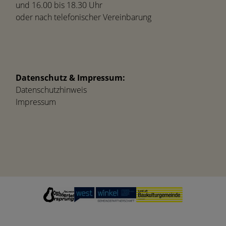
und 16.00 bis 18.30 Uhr
oder nach telefonischer Vereinbarung
Datenschutz & Impressum:
Datenschutzhinweis
Impressum