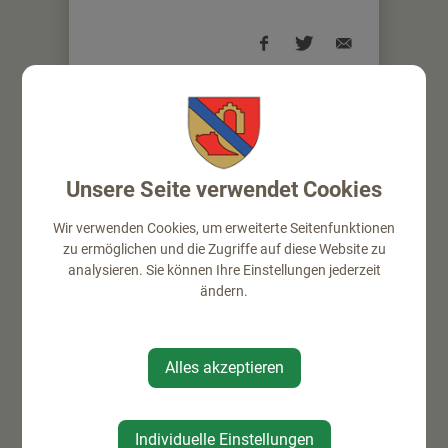
⇐ zurück
Unsere Seite verwendet Cookies
Wir verwenden Cookies, um erweiterte Seitenfunktionen
zu ermöglichen und die Zugriffe auf diese Website zu
analysieren. Sie können Ihre Einstellungen jederzeit
ändern.
VERANSTALTUNGEN
Alles akzeptieren
Aktuelle Veranstaltungen
Bildergalerie
Individuelle Einstellungen