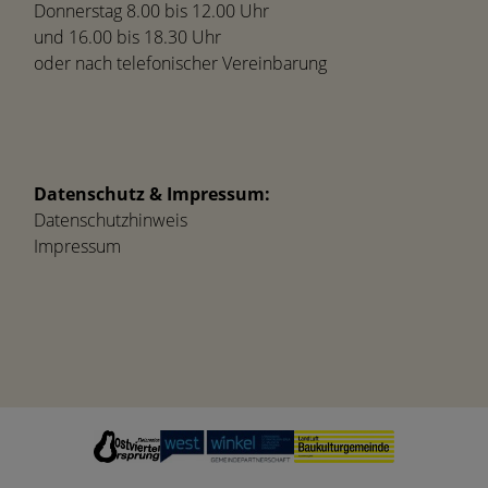
Donnerstag 8.00 bis 12.00 Uhr
und 16.00 bis 18.30 Uhr
oder nach telefonischer Vereinbarung
Datenschutz & Impressum:
Datenschutzhinweis
Impressum