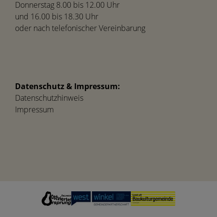
Donnerstag 8.00 bis 12.00 Uhr
und 16.00 bis 18.30 Uhr
oder nach telefonischer Vereinbarung
Datenschutz & Impressum:
Datenschutzhinweis
Impressum