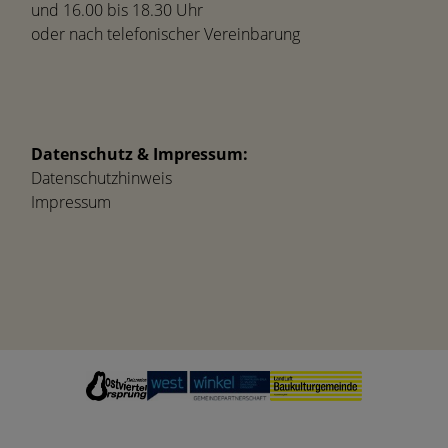
und 16.00 bis 18.30 Uhr
oder nach telefonischer Vereinbarung
Datenschutz & Impressum:
Datenschutzhinweis
Impressum