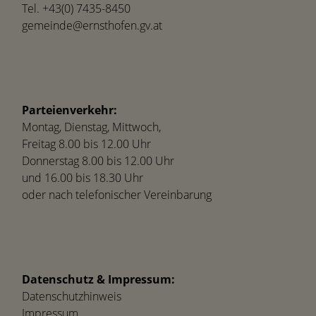
Tel.
+43(0) 7435-8450
gemeinde@ernsthofen.gv.at
Parteienverkehr:
Montag, Dienstag, Mittwoch,
Freitag 8.00 bis 12.00 Uhr
Donnerstag 8.00 bis 12.00 Uhr
und 16.00 bis 18.30 Uhr
oder nach telefonischer Vereinbarung
Datenschutz & Impressum:
Datenschutzhinweis
Impressum