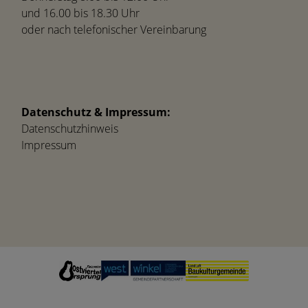
und 16.00 bis 18.30 Uhr
oder nach telefonischer Vereinbarung
Datenschutz & Impressum:
Datenschutzhinweis
Impressum