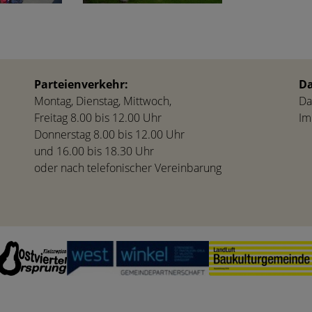
Parteienverkehr:
Da
Montag, Dienstag, Mittwoch,
Da
Freitag 8.00 bis 12.00 Uhr
Im
Donnerstag 8.00 bis 12.00 Uhr
und 16.00 bis 18.30 Uhr
oder nach telefonischer Vereinbarung