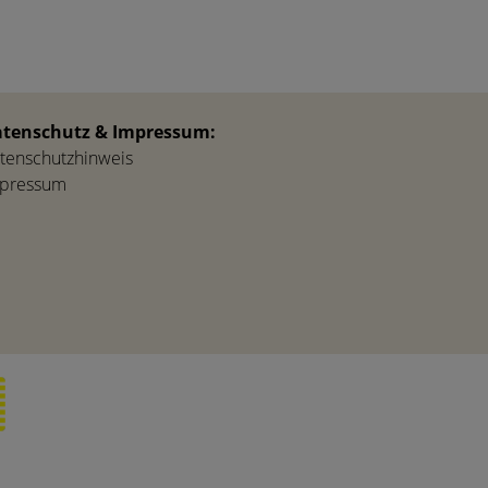
tenschutz & Impressum:
tenschutzhinweis
pressum