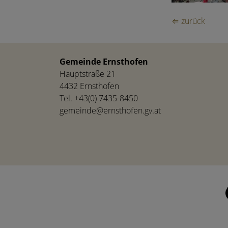
⇐ zurück
Gemeinde Ernsthofen
Hauptstraße 21
4432 Ernsthofen
Tel.
+43(0) 7435-8450
gemeinde@ernsthofen.gv.at