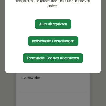
analysieren. Sie können Ihre Einstellungen jederzeit
ändern.
⇐ zurück
Alles akzeptieren
Individuelle Einstellungen
Essentielle Cookies akzeptieren
WIRTSCHAFT
Unternehmen
Westwinkel