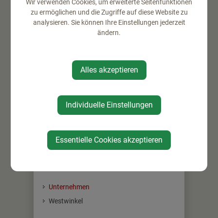
Wir verwenden Cookies, um erweiterte Seitenfunktionen
zu ermöglichen und die Zugriffe auf diese Website zu
analysieren. Sie können Ihre Einstellungen jederzeit
ändern.
⇐ zurück
Alles akzeptieren
Individuelle Einstellungen
Essentielle Cookies akzeptieren
WIRTSCHAFT
Unternehmen
Westwinkel