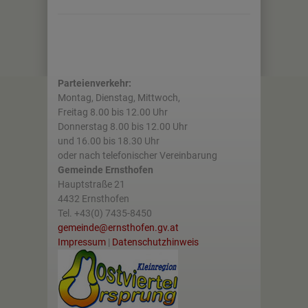
Parteienverkehr:
Montag, Dienstag, Mittwoch,
Freitag 8.00 bis 12.00 Uhr
Donnerstag 8.00 bis 12.00 Uhr
und 16.00 bis 18.30 Uhr
oder nach telefonischer Vereinbarung
Gemeinde Ernsthofen
Hauptstraße 21
4432 Ernsthofen
Tel. +43(0) 7435-8450
gemeinde@ernsthofen.gv.at
Impressum
|
Datenschutzhinweis