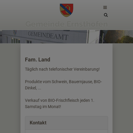
Site
search
toggle
Fam. Land
Täglich nach telefonischer Vereinbarung!
Produkte vom Schwein, Bauernjause, BIO-
Dinkel, ...
Verkauf von BIO-Frischfleisch jeden 1.
Samstag im Monat!
Kontakt