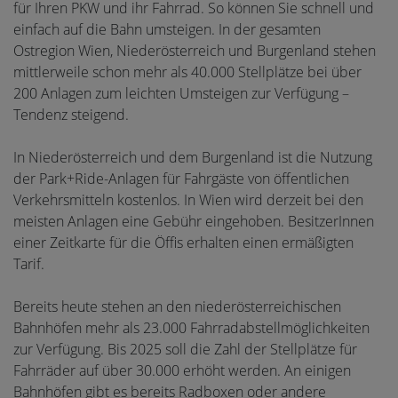
für Ihren PKW und ihr Fahrrad. So können Sie schnell und
einfach auf die Bahn umsteigen. In der gesamten
Ostregion Wien, Niederösterreich und Burgenland stehen
mittlerweile schon mehr als 40.000 Stellplätze bei über
200 Anlagen zum leichten Umsteigen zur Verfügung –
Tendenz steigend.
In Niederösterreich und dem Burgenland ist die Nutzung
der Park+Ride-Anlagen für Fahrgäste von öffentlichen
Verkehrsmitteln kostenlos. In Wien wird derzeit bei den
meisten Anlagen eine Gebühr eingehoben. BesitzerInnen
einer Zeitkarte für die Öffis erhalten einen ermäßigten
Tarif.
Bereits heute stehen an den niederösterreichischen
Bahnhöfen mehr als 23.000 Fahrradabstellmöglichkeiten
zur Verfügung. Bis 2025 soll die Zahl der Stellplätze für
Fahrräder auf über 30.000 erhöht werden. An einigen
Bahnhöfen gibt es bereits Radboxen oder andere