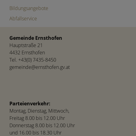
Bildungsangebote
Abfallservice
Gemeinde Ernsthofen
Hauptstraße 21
4432 Ernsthofen
Tel.
+43(0) 7435-8450
gemeinde@ernsthofen.gv.at
Parteienverkehr:
Montag, Dienstag, Mittwoch,
Freitag 8.00 bis 12.00 Uhr
Donnerstag 8.00 bis 12.00 Uhr
und 16.00 bis 18.30 Uhr