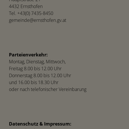
4432 Ernsthofen
Tel.
+43(0) 7435-8450
gemeinde@ernsthofen.gv.at
Parteienverkehr:
Montag, Dienstag, Mittwoch,
Freitag 8.00 bis 12.00 Uhr
Donnerstag 8.00 bis 12.00 Uhr
und 16.00 bis 18.30 Uhr
oder nach telefonischer Vereinbarung
Datenschutz & Impressum: