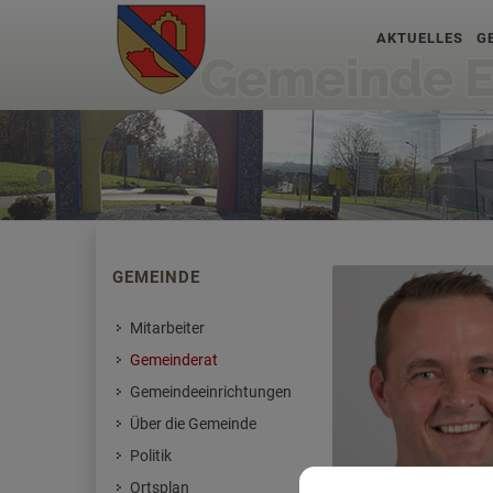
AKTUELLES
G
GEMEINDE
Mitarbeiter
Gemeinderat
Gemeindeeinrichtungen
Über die Gemeinde
Politik
Ortsplan