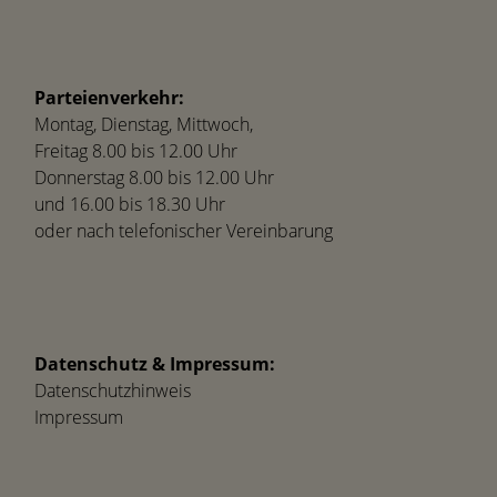
Parteienverkehr:
Montag, Dienstag, Mittwoch,
Freitag 8.00 bis 12.00 Uhr
Donnerstag 8.00 bis 12.00 Uhr
und 16.00 bis 18.30 Uhr
oder nach telefonischer Vereinbarung
Datenschutz & Impressum:
Datenschutzhinweis
Impressum