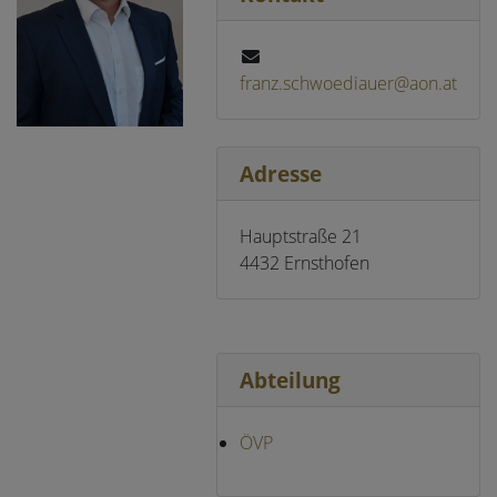
franz.schwoediauer@aon.at
Adresse
Hauptstraße 21
4432 Ernsthofen
Abteilung
ÖVP