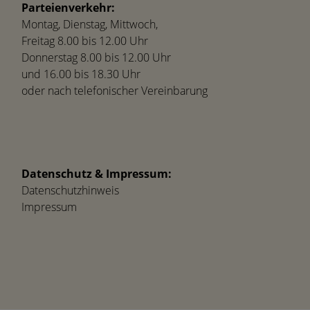
Parteienverkehr:
Montag, Dienstag, Mittwoch,
Freitag 8.00 bis 12.00 Uhr
Donnerstag 8.00 bis 12.00 Uhr
und 16.00 bis 18.30 Uhr
oder nach telefonischer Vereinbarung
Datenschutz & Impressum:
Datenschutzhinweis
Impressum