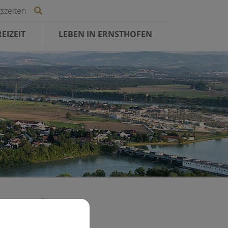
Site search toggle
szeiten
EIZEIT
LEBEN IN ERNSTHOFEN