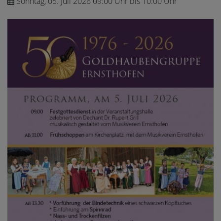
Sonntag, 05. Juli 2026 09:00 Uhr bis 10:00 Uhr