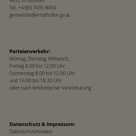
4432 Ernsthofen
Tel.
+43(0) 7435-8450
gemeinde@ernsthofen.gv.at
Parteienverkehr:
Montag, Dienstag, Mittwoch,
Freitag 8.00 bis 12.00 Uhr
Donnerstag 8.00 bis 12.00 Uhr
und 16.00 bis 18.30 Uhr
oder nach telefonischer Vereinbarung
Datenschutz & Impressum:
Datenschutzhinweis