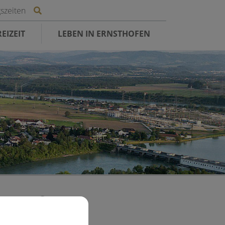
Site search toggle
szeiten
EIZEIT
LEBEN IN ERNSTHOFEN