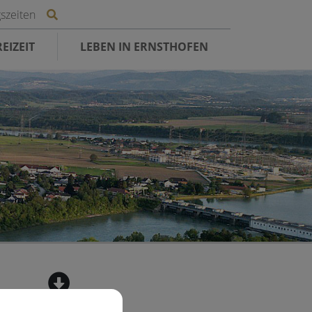
Site search toggle
szeiten
EIZEIT
LEBEN IN ERNSTHOFEN