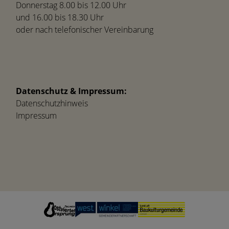
Donnerstag 8.00 bis 12.00 Uhr
und 16.00 bis 18.30 Uhr
oder nach telefonischer Vereinbarung
Datenschutz & Impressum:
Datenschutzhinweis
Impressum