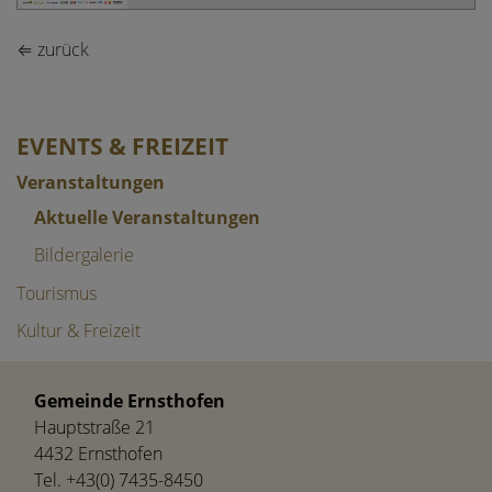
⇐ zurück
EVENTS & FREIZEIT
Veranstaltungen
Aktuelle Veranstaltungen
Bildergalerie
Tourismus
Kultur & Freizeit
Gemeinde Ernsthofen
Hauptstraße 21
4432 Ernsthofen
Tel.
+43(0) 7435-8450