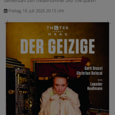
Gemeinsam zum Theatersommer und 10% sparen
Freitag, 10. Juli 2026 20:15 Uhr