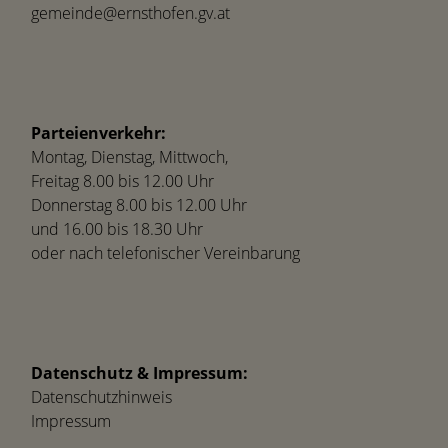
gemeinde@ernsthofen.gv.at
Parteienverkehr:
Montag, Dienstag, Mittwoch,
Freitag 8.00 bis 12.00 Uhr
Donnerstag 8.00 bis 12.00 Uhr
und 16.00 bis 18.30 Uhr
oder nach telefonischer Vereinbarung
Datenschutz & Impressum:
Datenschutzhinweis
Impressum