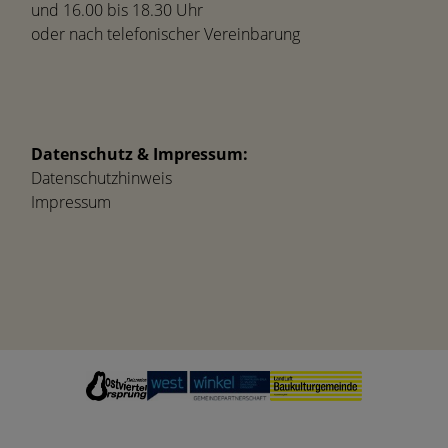
und 16.00 bis 18.30 Uhr
oder nach telefonischer Vereinbarung
Datenschutz & Impressum:
Datenschutzhinweis
Impressum