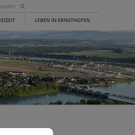
Site search toggle
szeiten
EIZEIT
LEBEN IN ERNSTHOFEN